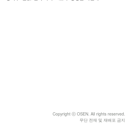
Copyright ⓒ OSEN. All rights reserved.
무단 전재 및 재배포 금지