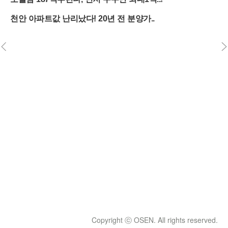
Copyright ⓒ OSEN. All rights reserved.