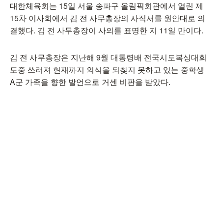
대한체육회는 15일 서울 송파구 올림픽회관에서 열린 제
15차 이사회에서 김 전 사무총장의 사직서를 원안대로 의
결했다. 김 전 사무총장이 사의를 표명한 지 11일 만이다.
김 전 사무총장은 지난해 9월 대통령배 전국시도복싱대회
도중 쓰러져 현재까지 의식을 되찾지 못하고 있는 중학생
A군 가족을 향한 발언으로 거센 비판을 받았다.