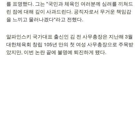
를 표명했다. 그는 "국민과 체육인 여러분께 심려를 끼쳐드
린 점에 대해 깊이 사과드린다. 공직자로서 무거운 책임감
을 느끼고 물러나겠다"라고 전했다.
알파인스키 국가대표 출신인 김 전 사무총장은 지난해 3월
대한체육회 창립 105년 만의 첫 여성 사무총장으로 주목받
았지만, 이번 논란 끝에 불명예 퇴진하게 됐다.