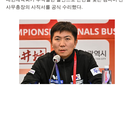
사무총장의 사직서를 공식 수리했다.