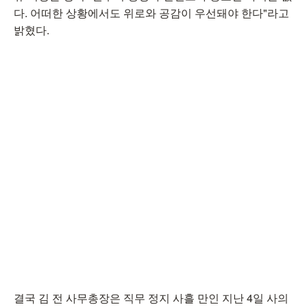
다. 어떠한 상황에서도 위로와 공감이 우선돼야 한다"라고
밝혔다.
결국 김 전 사무총장은 직무 정지 사흘 만인 지난 4일 사의