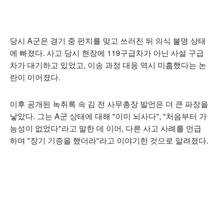
당시 A군은 경기 중 펀치를 맞고 쓰러진 뒤 의식 불명 상태
에 빠졌다. 사고 당시 현장에 119구급차가 아닌 사설 구급
차가 대기하고 있었고, 이송 과정 대응 역시 미흡했다는 논
란이 이어졌다.
이후 공개된 녹취록 속 김 전 사무총장 발언은 더 큰 파장을
낳았다. 그는 A군 상태에 대해 "이미 뇌사다", "처음부터 가
능성이 없었다"라고 말한 데 이어, 다른 사고 사례를 언급
하며 "장기 기증을 했더라"라고 이야기한 것으로 알려졌다.