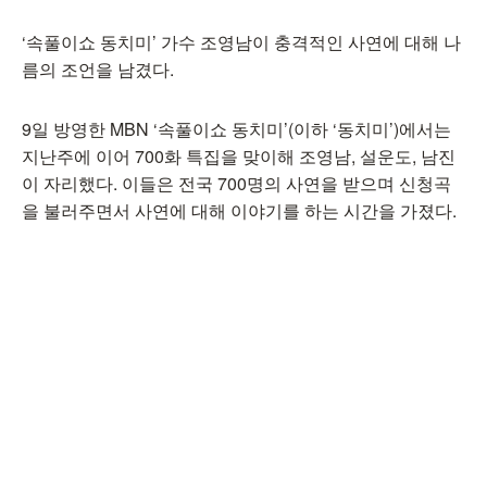
‘속풀이쇼 동치미’ 가수 조영남이 충격적인 사연에 대해 나
름의 조언을 남겼다.
9일 방영한 MBN ‘속풀이쇼 동치미’(이하 ‘동치미’)에서는
지난주에 이어 700화 특집을 맞이해 조영남, 설운도, 남진
이 자리했다. 이들은 전국 700명의 사연을 받으며 신청곡
을 불러주면서 사연에 대해 이야기를 하는 시간을 가졌다.