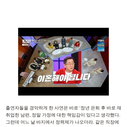
출연자들을 경악하게 한 사연은 바로 ‘정년 은퇴 후 바로 재
취업한 남편, 정말 가정에 대한 책임감이 있다고 생각했다.
그런데 어느 날 바지에서 정력제가 나오더라. 같은 직장에