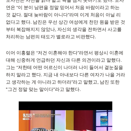
연은 “이 분이 남편을 정말 믿어서 처음 바람이라고 하는
것 같다. 절대 늦바람이 아니다”라며 이게 처음이 아닐 리
없다고 했다. 남진은 우선 상간 여성에게 천만 원을 받은 것
부터 복잡해지지 않았나, 자신의 생각을 전하면서 사고를
처리하는 남편의 태도가 별로라고 비판했다.
이어 이홍렬은 “저건 이혼해야 한다”라면서 평상시 이혼에
대해 신중하게 언급하던 자신과 다른 의견이라고 말했다.
그는 “저한테 어떤 어르신이 나더러 나이 들어서 곁눈질을
하지 말라고 했다. 지금 내 아내보다 다른 여자가 나을 거라
고 생각하는 게 아니라고 하더라”라고 말했고, 남진 또한
"그건 정말 맞는 말이다"라고 말했다.