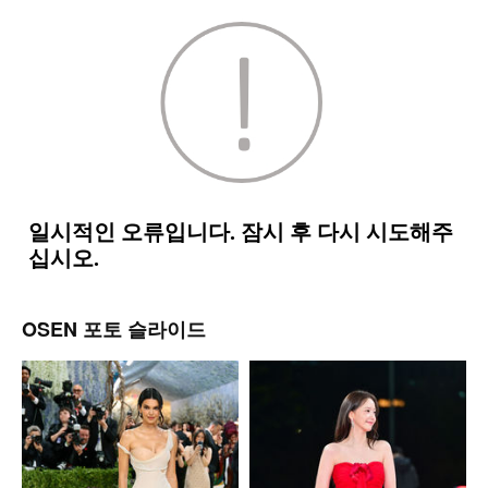
OSEN 포토 슬라이드