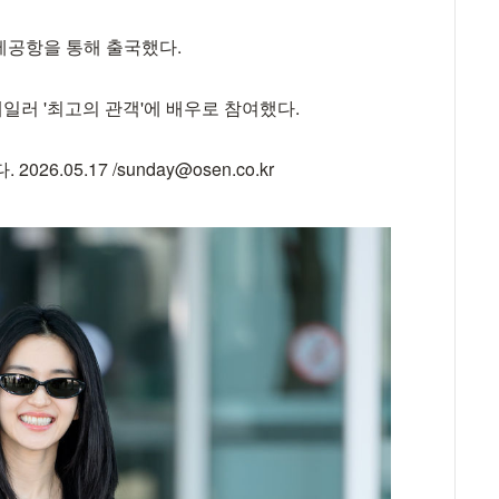
제공항을 통해 출국했다.
일러 '최고의 관객'에 배우로 참여했다.
.05.17 /sunday@osen.co.kr