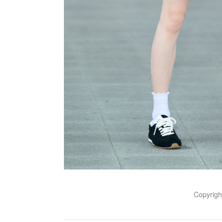
Copyrig