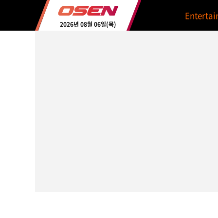
Enterta
2026년 08월 06일(목)