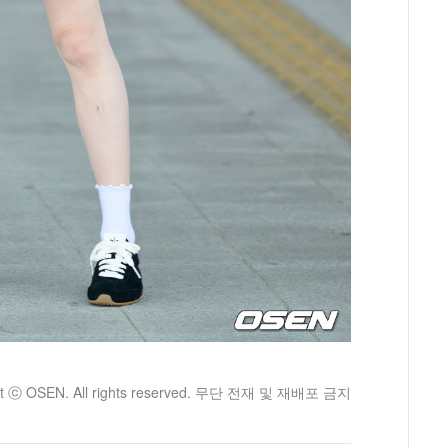
ht ⓒ OSEN. All rights reserved. 무단 전재 및 재배포 금지