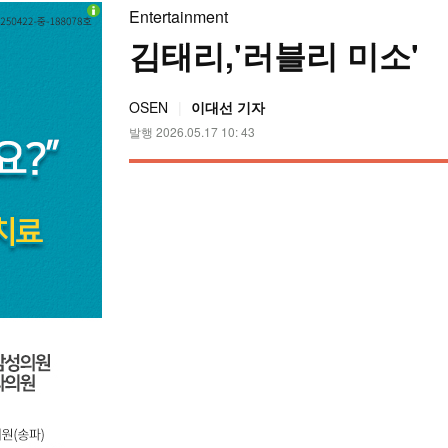
Entertainment
김태리,'러블리 미소'
OSEN
이대선 기자
발행 2026.05.17 10: 43