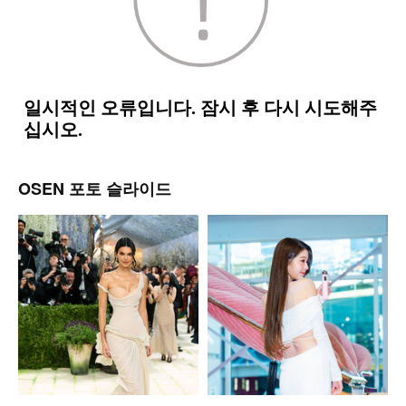
OSEN 포토 슬라이드