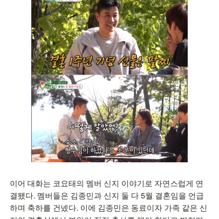
이어 대화는 코요태의 멤버 신지 이야기로 자연스럽게 연
결됐다. 멤버들은 김종민과 신지 둘 다 5월 결혼임을 언급
하며 축하를 건넸다. 이에 김종민은 동료이자 가족 같은 신