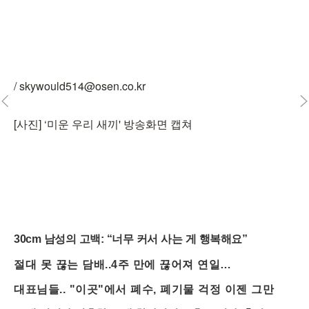
/ skywould514@osen.co.kr
[사진] ‘미운 우리 새끼' 방송화면 캡쳐