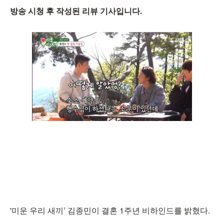
방송 시청 후 작성된 리뷰 기사입니다.
'미운 우리 새끼’ 김종민이 결혼 1주년 비하인드를 밝혔다.