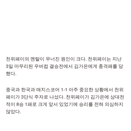
천위페이의 멘탈이 무너진 원인이 크다. 천위페이는 지난
3일 마무리된 우버컵 결승전에서 김가은에게 충격패를 당
했다.
중국과 한국과 매치스코어 1-1 아주 중요한 상황에서 천위
페이가 3단식 주자로 나섰다. 천위페이가 김가은에 상대전
적이 8승 1패로 크게 앞서 있었기에 승리를 전혀 의심하지
않았다.