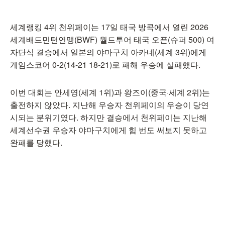
세계랭킹 4위 천위페이는 17일 태국 방콕에서 열린 2026
세계배드민턴연맹(BWF) 월드투어 태국 오픈(슈퍼 500) 여
자단식 결승에서 일본의 야마구치 아카네(세계 3위)에게
게임스코어 0-2(14-21 18-21)로 패해 우승에 실패했다.
이번 대회는 안세영(세계 1위)과 왕즈이(중국·세계 2위)는
출전하지 않았다. 지난해 우승자 천위페이의 우승이 당연
시되는 분위기였다. 하지만 결승에서 천위페이는 지난해
세계선수권 우승자 야마구치에게 힘 번도 써보지 못하고
완패를 당했다.