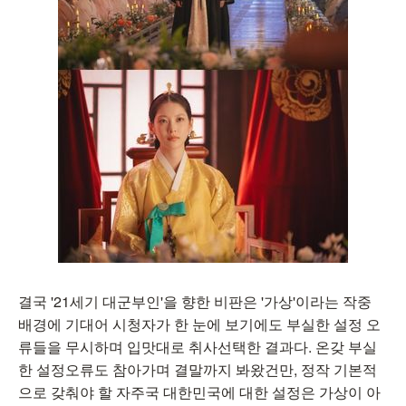
결국 '21세기 대군부인'을 향한 비판은 '가상'이라는 작중
배경에 기대어 시청자가 한 눈에 보기에도 부실한 설정 오
류들을 무시하며 입맛대로 취사선택한 결과다. 온갖 부실
한 설정오류도 참아가며 결말까지 봐왔건만, 정작 기본적
으로 갖춰야 할 자주국 대한민국에 대한 설정은 가상이 아