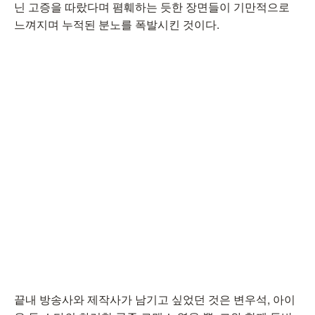
닌 고증을 따랐다며 폄훼하는 듯한 장면들이 기만적으로
느껴지며 누적된 분노를 폭발시킨 것이다.
끝내 방송사와 제작사가 남기고 싶었던 것은 변우석, 아이