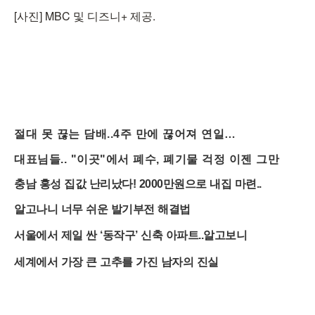
[사진] MBC 및 디즈니+ 제공.