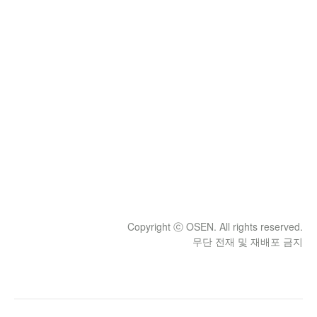
Copyright ⓒ OSEN. All rights reserved.
무단 전재 및 재배포 금지