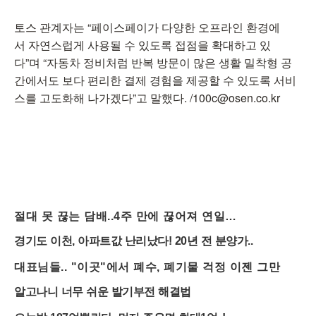
토스 관계자는 “페이스페이가 다양한 오프라인 환경에
서 자연스럽게 사용될 수 있도록 접점을 확대하고 있
다”며 “자동차 정비처럼 반복 방문이 많은 생활 밀착형 공
간에서도 보다 편리한 결제 경험을 제공할 수 있도록 서비
스를 고도화해 나가겠다”고 말했다. /100c@osen.co.kr