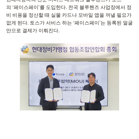
의 ‘페이스페이’를 도입한다. 전국 블루핸즈 사업장에서 정
비 비용을 정산할 때 실물 카드나 모바일 앱을 꺼낼 필요가
없게 된다. 토스가 서비스 하는 ‘페이스페이’는 등록된 얼굴
만으로 결제가 이뤄진다.