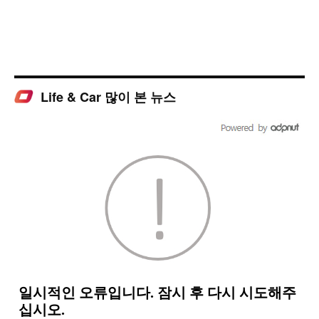
Life & Car 많이 본 뉴스