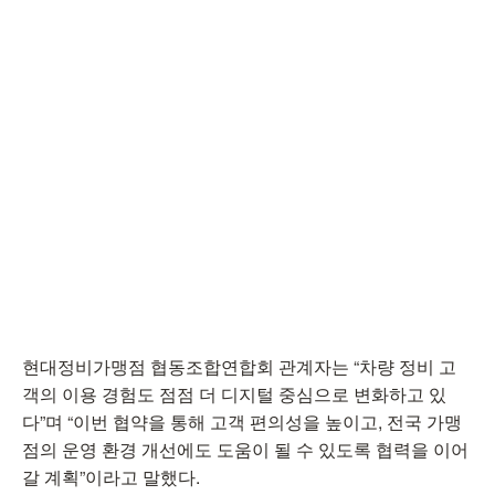
현대정비가맹점 협동조합연합회 관계자는 “차량 정비 고
객의 이용 경험도 점점 더 디지털 중심으로 변화하고 있
다”며 “이번 협약을 통해 고객 편의성을 높이고, 전국 가맹
점의 운영 환경 개선에도 도움이 될 수 있도록 협력을 이어
갈 계획”이라고 말했다.