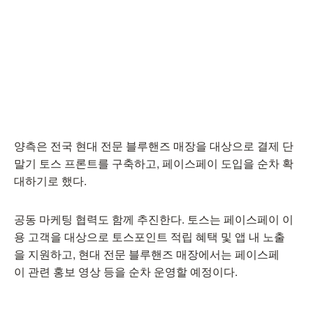
양측은 전국 현대 전문 블루핸즈 매장을 대상으로 결제 단
말기 토스 프론트를 구축하고, 페이스페이 도입을 순차 확
대하기로 했다.
공동 마케팅 협력도 함께 추진한다. 토스는 페이스페이 이
용 고객을 대상으로 토스포인트 적립 혜택 및 앱 내 노출
을 지원하고, 현대 전문 블루핸즈 매장에서는 페이스페
이 관련 홍보 영상 등을 순차 운영할 예정이다.