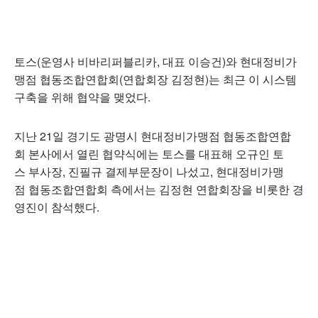
토스(운영사 비바리퍼블리카, 대표 이승건)와 현대정비가
맹점 협동조합연합회(연합회장 김정현)는 최근 이 시스템
구축을 위해 협약을 맺었다.
지난 21일 경기도 광명시 현대정비가맹점 협동조합연합
회 본사에서 열린 협약식에는 토스를 대표해 오규인 토
스 부사장, 진필규 결제부문장이 나섰고, 현대정비가맹
점 협동조합연합회 측에서는 김정현 연합회장을 비롯한 경
영진이 참석했다.