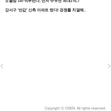
Copyright ⓒ OSEN. All rights reserved.