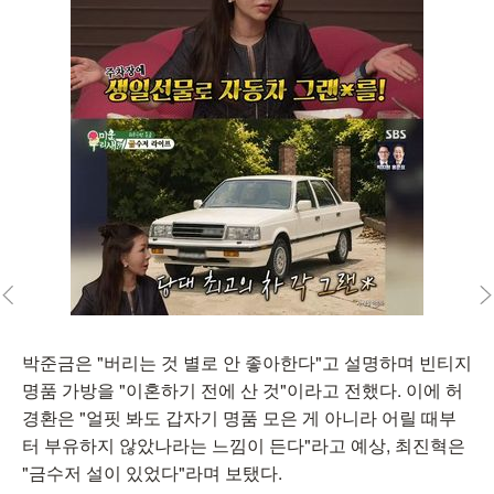
박준금은 "버리는 것 별로 안 좋아한다"고 설명하며 빈티지
명품 가방을 "이혼하기 전에 산 것"이라고 전했다. 이에 허
경환은 "얼핏 봐도 갑자기 명품 모은 게 아니라 어릴 때부
터 부유하지 않았나라는 느낌이 든다"라고 예상, 최진혁은
"금수저 설이 있었다"라며 보탰다.