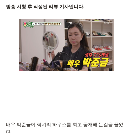
방송 시청 후 작성된 리뷰 기사입니다.
배우 박준금이 럭셔리 하우스를 최초 공개해 눈길을 끌었
다.