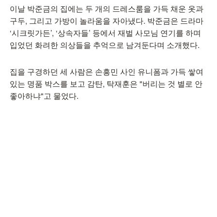
이날 박준금의 집에는 두 개의 드레스룸을 가득 채운 옷과
구두, 그리고 가방이 놀라움을 자아냈다. 박준금은 드라마
‘시크릿가든’, ‘상속자들’ 등에서 재벌 사모님 연기를 하며
입었던 화려한 의상들을 추억으로 남겨둔다며 소개했다.
집을 구경하던 세 사람은 손흥민 사인 유니폼과 가득 쌓여
있는 명품 박스를 보고 감탄, 탁재훈은 "버리는 것 별로 안
좋아하냐"고 물었다.