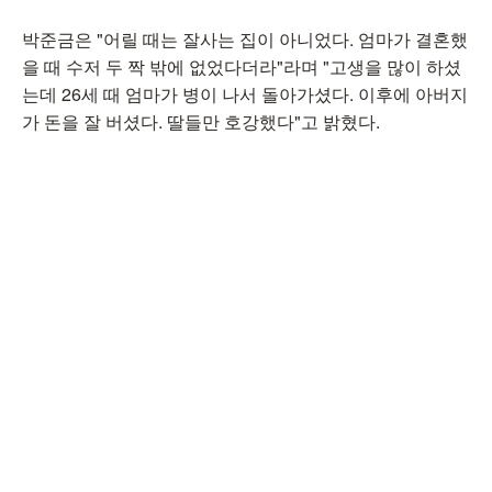
박준금은 "어릴 때는 잘사는 집이 아니었다. 엄마가 결혼했
을 때 수저 두 짝 밖에 없었다더라"라며 "고생을 많이 하셨
는데 26세 때 엄마가 병이 나서 돌아가셨다. 이후에 아버지
가 돈을 잘 버셨다. 딸들만 호강했다"고 밝혔다.