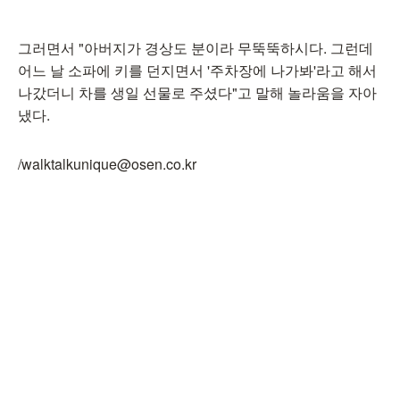
그러면서 "아버지가 경상도 분이라 무뚝뚝하시다. 그런데
어느 날 소파에 키를 던지면서 '주차장에 나가봐'라고 해서
나갔더니 차를 생일 선물로 주셨다"고 말해 놀라움을 자아
냈다.
/walktalkunique@osen.co.kr