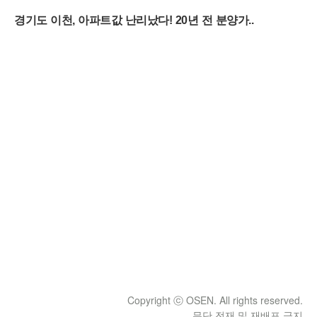
Copyright ⓒ OSEN. All rights reserved.
무단 전재 및 재배포 금지