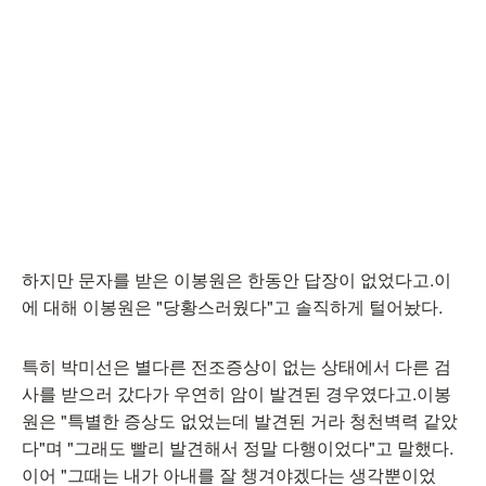
하지만 문자를 받은 이봉원은 한동안 답장이 없었다고.이
에 대해 이봉원은 "당황스러웠다"고 솔직하게 털어놨다.
특히 박미선은 별다른 전조증상이 없는 상태에서 다른 검
사를 받으러 갔다가 우연히 암이 발견된 경우였다고.이봉
원은 "특별한 증상도 없었는데 발견된 거라 청천벽력 같았
다"며 "그래도 빨리 발견해서 정말 다행이었다"고 말했다.
이어 "그때는 내가 아내를 잘 챙겨야겠다는 생각뿐이었