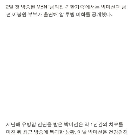
2일 첫 방송된 MBN '남의집 귀한가족'에서는 박미선과 남
편 이봉원 부부가 출연해 암 투병 비화를 공개했다.
지난해 유방암 진단을 받은 박미선은 약 1년간의 치료를
마친 뒤 최근 방송에 복귀한 상황. 이날 박미선은 건강검진