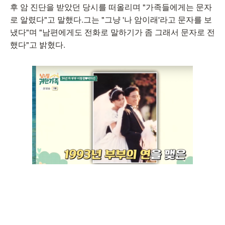
후 암 진단을 받았던 당시를 떠올리며 "가족들에게는 문자
로 알렸다"고 말했다.그는 "그냥 '나 암이래'라고 문자를 보
냈다"며 "남편에게도 전화로 말하기가 좀 그래서 문자로 전
했다"고 밝혔다.