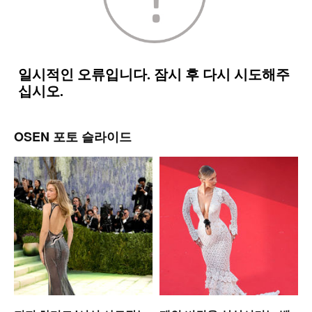
OSEN 포토 슬라이드