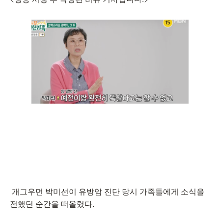
개그우먼 박미선이 유방암 진단 당시 가족들에게 소식을
전했던 순간을 떠올렸다.