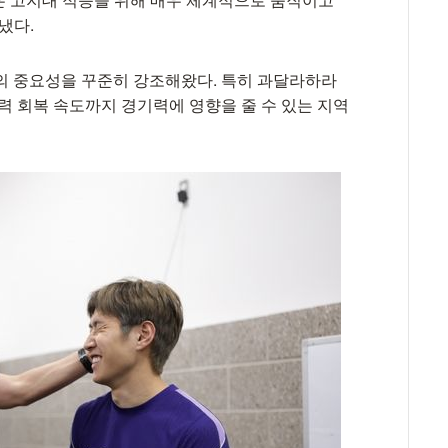
냈다.
의 중요성을 꾸준히 강조해왔다. 특히 과달라하라
력 회복 속도까지 경기력에 영향을 줄 수 있는 지역