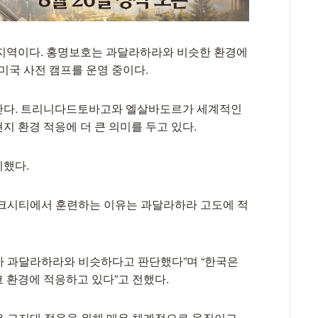
 지역이다. 홍명보호는 과달라하라와 비슷한 환경에
미국 사전 캠프를 운영 중이다.
난다. 트리니다드토바고와 엘살바도르가 세계적인
 환경 적응에 더 큰 의미를 두고 있다.
시했다.
이크시티에서 훈련하는 이유는 과달라하라 고도에 적
가 과달라하라와 비슷하다고 판단했다”며 “한국은
 환경에 적응하고 있다”고 전했다.
은 고지대 적응을 위해 매우 체계적으로 움직이고