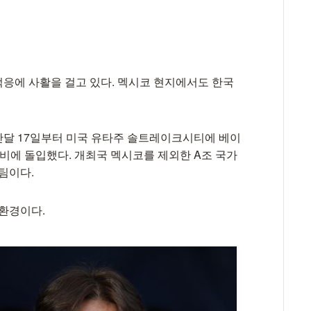
응에 사활을 걸고 있다. 멕시코 현지에서도 한국
난달 17일부터 미국 유타주 솔트레이크시티에 베이
 준비에 돌입했다. 개최국 멕시코를 제외한 A조 국가
팀이다.
 환경이다.