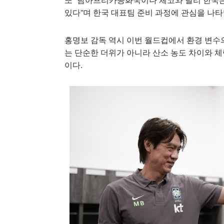
있다”며 한국 대표팀 준비 과정에 관심을 나타
홍명보 감독 역시 이번 월드컵에서 환경 변수
는 단순한 더위가 아니라 산소 농도 차이와 체
이다.