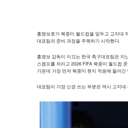
홍명보호가 북중미 월드컵을 앞두고 고지대 적
대표팀의 준비 과정을 주목하기 시작했다.
홍명보 감독이 이끄는 한국 축구대표팀은 지
스캠프를 차리고 2026 FIFA 북중미 월드컵
가운데 가장 먼저 북중미 현지 적응에 들어간 
대표팀이 가장 신경 쓰는 부분은 역시 고지대