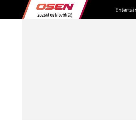
Enterta
2026년 08월 07일(금)