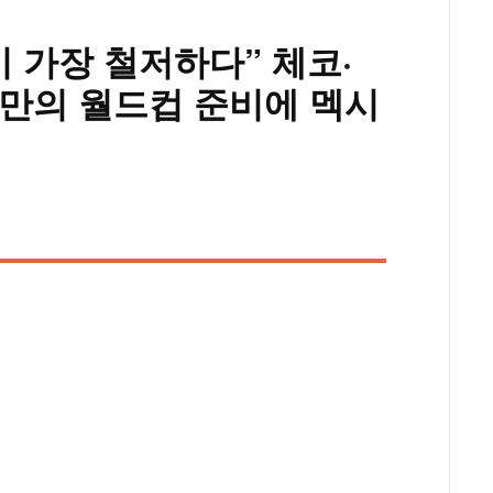
비 가장 철저하다” 체코·
만의 월드컵 준비에 멕시