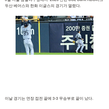
두산 베어스와 한화 이글스의 경기가 열렸다.
이날 경기는 연장 접전 끝에 3-3 무승부로 끝이 났다.