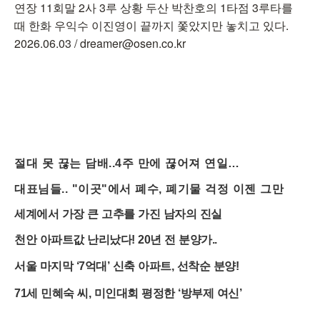
연장 11회말 2사 3루 상황 두산 박찬호의 1타점 3루타를
때 한화 우익수 이진영이 끝까지 쫓았지만 놓치고 있다.
2026.06.03 / dreamer@osen.co.kr