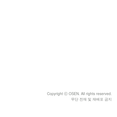
Copyright ⓒ OSEN. All rights reserved.
무단 전재 및 재배포 금지