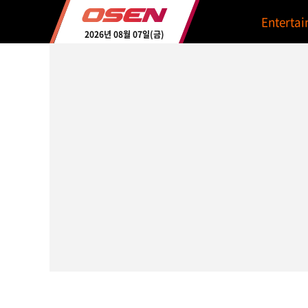
Enterta
2026년 08월 07일(금)