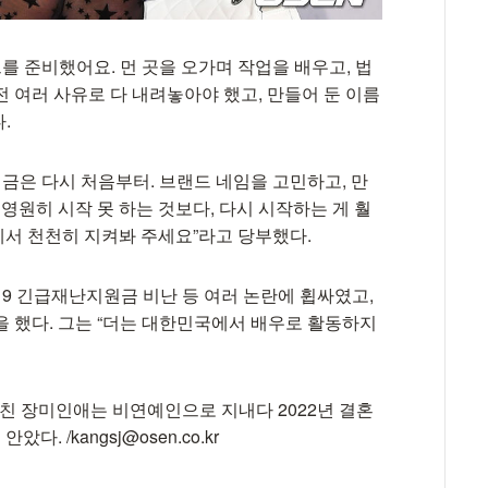
를 준비했어요. 먼 곳을 오가며 작업을 배우고, 법
 여러 사유로 다 내려놓아야 했고, 만들어 둔 이름
다.
지금은 다시 처음부터. 브랜드 네임을 고민하고, 만
원히 시작 못 하는 것보다, 다시 시작하는 게 훨
옆에서 천천히 지켜봐 주세요”라고 당부했다.
9 긴급재난지원금 비난 등 여러 논란에 휩싸였고,
을 했다. 그는 “더는 대한민국에서 배우로 활동하지
거친 장미인애는 비연예인으로 지내다 2022년 결혼
. /kangsj@osen.co.kr