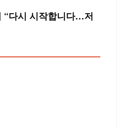
애 “다시 시작합니다…저