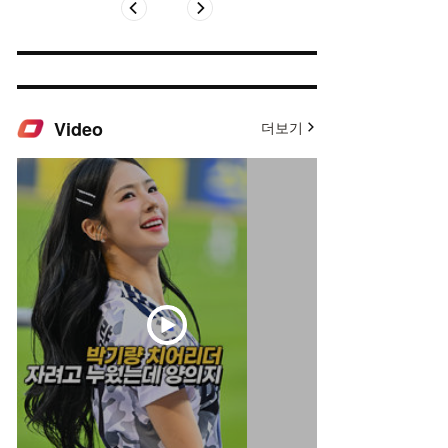
Video
더보기