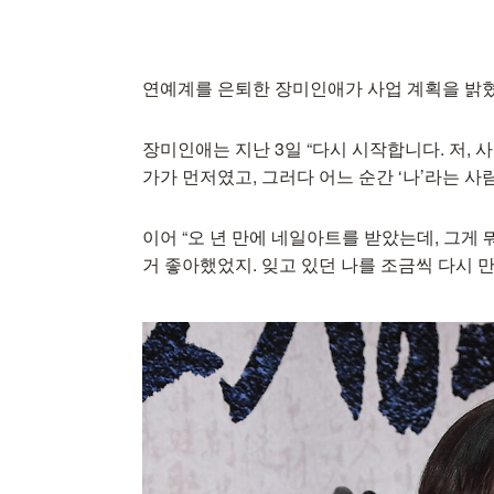
연예계를 은퇴한 장미인애가 사업 계획을 밝
장미인애는 지난 3일 “다시 시작합니다. 저, 
가가 먼저였고, 그러다 어느 순간 ‘나’라는 
이어 “오 년 만에 네일아트를 받았는데, 그게 
거 좋아했었지. 잊고 있던 나를 조금씩 다시 