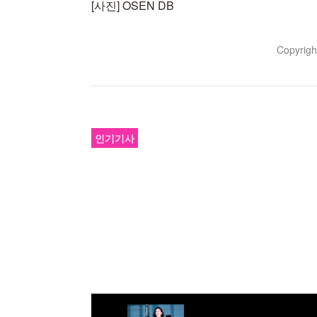
[사진] OSEN DB
Copyrig
인기기사