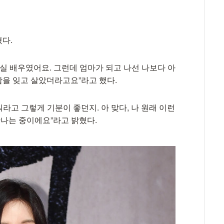
혔다.
사실 배우였어요. 그런데 엄마가 되고 나선 나보다 아
사람을 잊고 살았더라고요”라고 했다.
뭐라고 그렇게 기분이 좋던지. 아 맞다, 나 원래 이런
만나는 중이에요”라고 밝혔다.