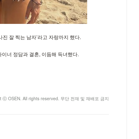
진 잘 찍는 남자’라고 자랑까지 했다.
자이너 정담과 결혼, 이듬해 득녀했다.
ht ⓒ OSEN. All rights reserved. 무단 전재 및 재배포 금지