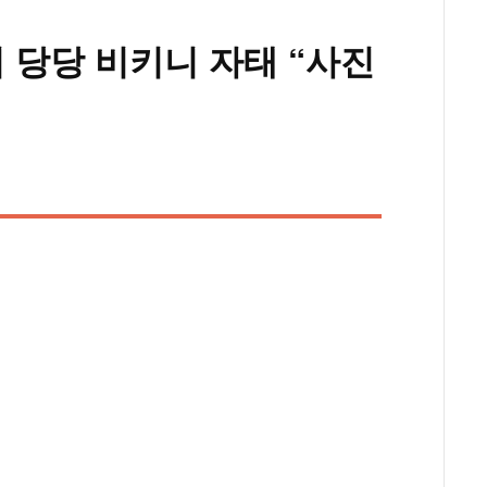
니 당당 비키니 자태 “사진