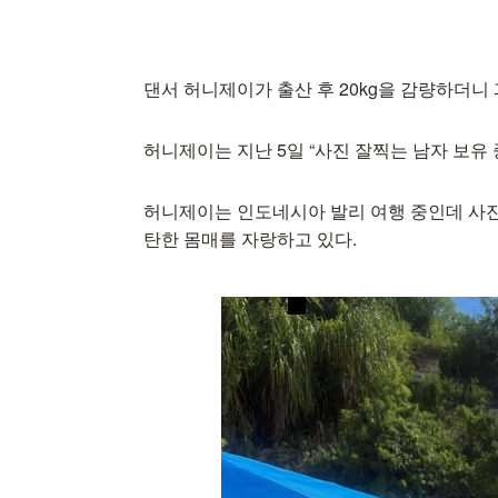
댄서 허니제이가 출산 후 20kg을 감량하더니
허니제이는 지난 5일 “사진 잘찍는 남자 보유
허니제이는 인도네시아 발리 여행 중인데 사진
탄한 몸매를 자랑하고 있다.