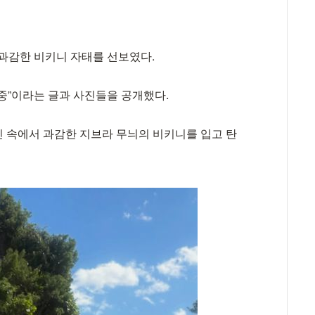
 과감한 비키니 자태를 선보였다.
 중”이라는 글과 사진들을 공개했다.
 속에서 과감한 지브라 무늬의 비키니를 입고 탄