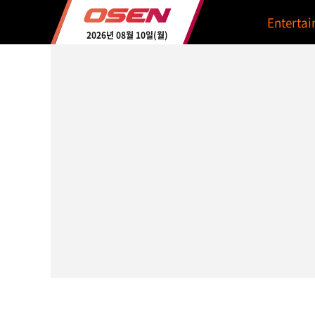
Enterta
2026년 08월 10일(월)