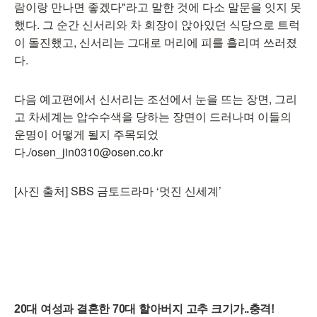
람이랑 만나면 좋겠다"라고 말한 것에 다소 말문을 잇지 못
했다. 그 순간 신서리와 차 회장이 앉아있던 식당으로 트럭
이 돌진했고, 신서리는 그대로 머리에 피를 흘리며 쓰러졌
다.
다음 예고편에서 신서리는 조선에서 눈을 뜨는 장면, 그리
고 차세계는 압수수색을 당하는 장면이 드러나며 이들의
운명이 어떻게 될지 주목되었
다./osen_jin0310@osen.co.kr
[사진 출처] SBS 금토드라마 ‘멋진 신세계’