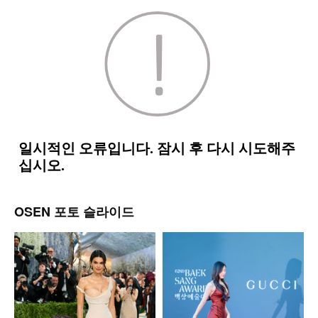
OSEN 포토 슬라이드