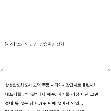
[사진] ‘소라와 진경’ 방송화면 캡처