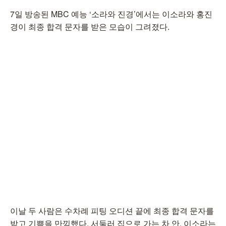
7일 방송된 MBC 예능 ‘소라와 진경’에서는 이소라와 홍진
경이 최종 합격 문자를 받은 모습이 그려졌다.
이날 두 사람은 수차례 피팅 오디션 끝에 최종 합격 문자를
받고 기쁨을 만끽했다. 서둘러 집으로 가는 차 안, 이소라는