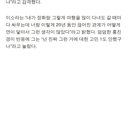
냐”라고 감격했다.
이소라는 “내가 정화랑 그렇게 여행을 많이 다녀도 갈 때마
다 싸우는데 너랑 이렇게 20년 동안 끊어진 관계가 어떻게
연이 닿아서 그런 생각이 많았다”라고 밝혔다. 덤덤한 홍진
경이 반응에 그는 “넌 진짜 그런 거에 대한 고민 1도 안했구
나”라고 놀랐다.