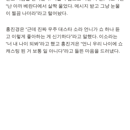
“난 아까 베란다에서 살짝 울었다. 메시지 받고 그냥 눈물
이 찔끔 나더라”라고 털어놨다.
홍진경은 “근데 진짜 우주 대스타 소라 언니가 쇼 하나 듣
고 이렇게 좋아하는 게 신기하다”라고 말했다. 이소라는
“너 내 나이 되봐”라고 했고 홍진겨은 “언니 우리 나이에 쇼
캐스팅 된 거 보통 일 아니다”라고 들뜬 마음을 드러냈다.