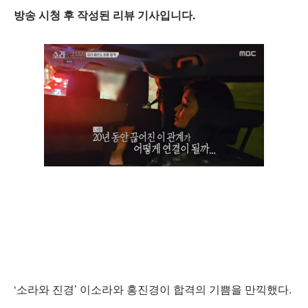
방송 시청 후 작성된 리뷰 기사입니다.
‘소라와 진경’ 이소라와 홍진경이 합격의 기쁨을 만끽했다.