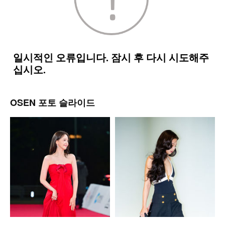
OSEN 포토 슬라이드