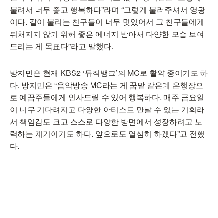
불려서 너무 좋고 행복하다”라며 “그렇게 불러주셔서 영광
이다. 같이 불리는 친구들이 너무 멋있어서 그 친구들에게
뒤처지지 않기 위해 좋은 에너지 받아서 다양한 모습 보여
드리는 게 목표다”라고 말했다.
방지민은 현재 KBS2 ‘뮤직뱅크’의 MC로 활약 중이기도 하
다. 방지민은 “음악방송 MC라는 게 꿈맡 같은데 은행장으
로 예끔주들에게 인사드릴 수 있어 행복하다. 매주 금요일
이 너무 기다려지고 다양한 아티스트 만날 수 있는 기회라
서 책임감도 크고 스스로 다양한 방면에서 성장하려고 노
력하는 계기이기도 하다. 앞으로도 열심히 하겠다”고 전했
다.