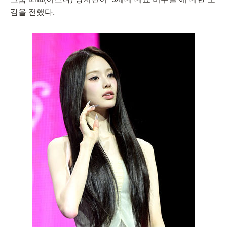
감을 전했다.