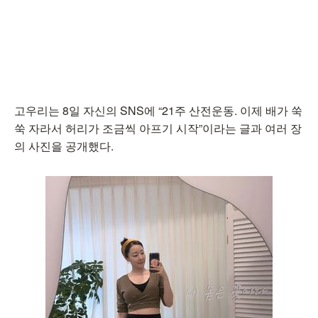
고우리는 8일 자신의 SNS에 “21주 산전운동. 이제 배가 쑥
쑥 자라서 허리가 조금씩 아프기 시작”이라는 글과 여러 장
의 사진을 공개했다.