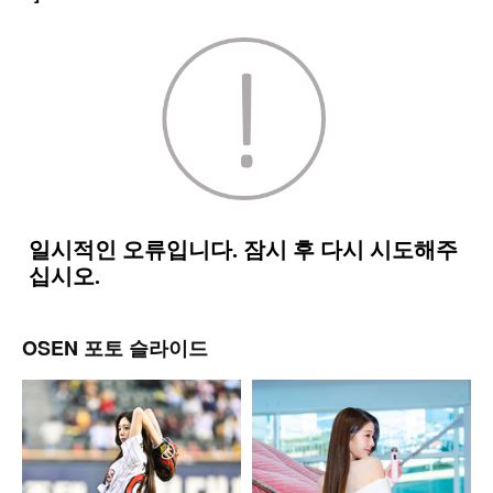
OSEN 포토 슬라이드