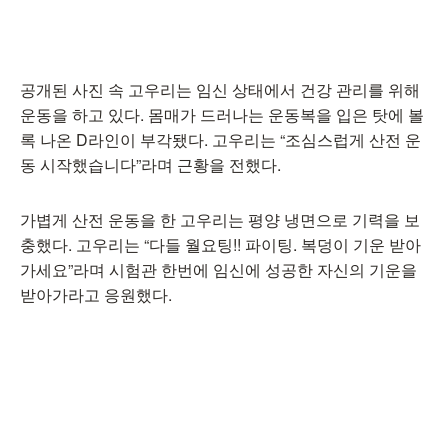
공개된 사진 속 고우리는 임신 상태에서 건강 관리를 위해
운동을 하고 있다. 몸매가 드러나는 운동복을 입은 탓에 볼
록 나온 D라인이 부각됐다. 고우리는 “조심스럽게 산전 운
동 시작했습니다”라며 근황을 전했다.
가볍게 산전 운동을 한 고우리는 평양 냉면으로 기력을 보
충했다. 고우리는 “다들 월요팅!! 파이팅. 복덩이 기운 받아
가세요”라며 시험관 한번에 임신에 성공한 자신의 기운을
받아가라고 응원했다.