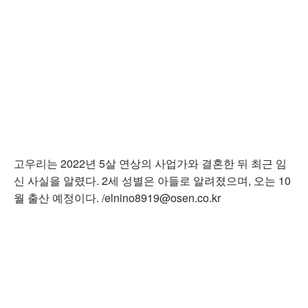
고우리는 2022년 5살 연상의 사업가와 결혼한 뒤 최근 임
신 사실을 알렸다. 2세 성별은 아들로 알려졌으며, 오는 10
월 출산 예정이다. /elnino8919@osen.co.kr