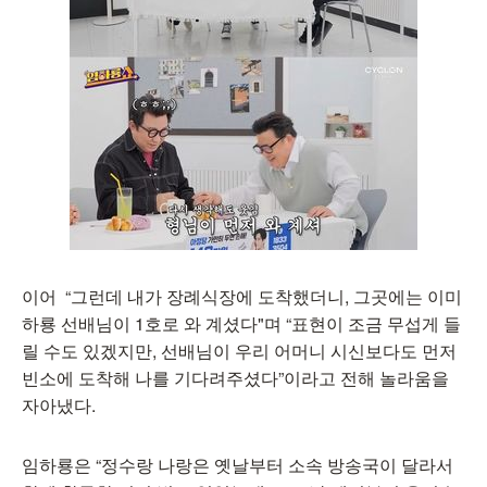
이어 “그런데 내가 장례식장에 도착했더니, 그곳에는 이미
하룡 선배님이 1호로 와 계셨다"며 “표현이 조금 무섭게 들
릴 수도 있겠지만, 선배님이 우리 어머니 시신보다도 먼저
빈소에 도착해 나를 기다려주셨다”이라고 전해 놀라움을
자아냈다.
임하룡은 “정수랑 나랑은 옛날부터 소속 방송국이 달라서