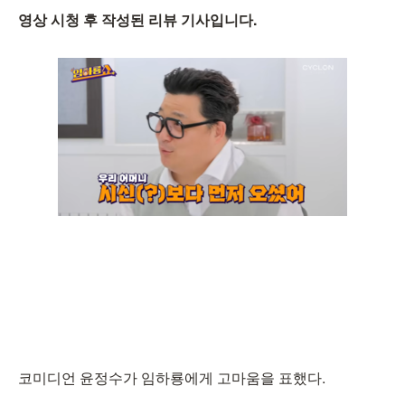
영상 시청 후 작성된 리뷰 기사입니다.
코미디언 윤정수가 임하룡에게 고마움을 표했다.