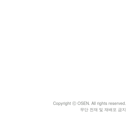
Copyright ⓒ OSEN. All rights reserved.
무단 전재 및 재배포 금지