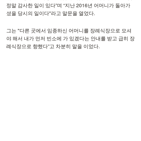
정말 감사한 일이 있다”며 “지난 2016년 어머니가 돌아가
셨을 당시의 일이다"라고 말문을 열었다.
그는 "다른 곳에서 임종하신 어머니를 장례식장으로 모셔
야 해서 내가 먼저 빈소에 가 있겠다는 안내를 받고 급히 장
례식장으로 향했다”고 차분히 말을 이었다.