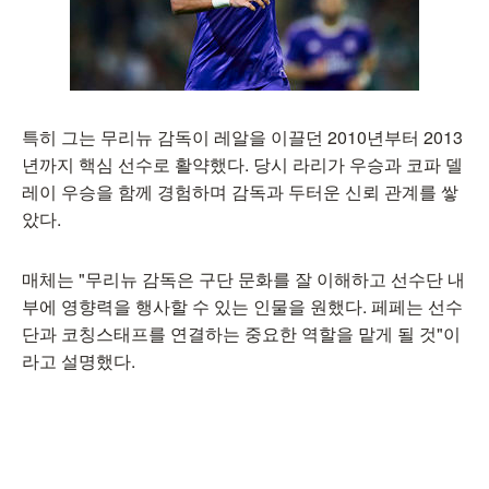
특히 그는 무리뉴 감독이 레알을 이끌던 2010년부터 2013
년까지 핵심 선수로 활약했다. 당시 라리가 우승과 코파 델
레이 우승을 함께 경험하며 감독과 두터운 신뢰 관계를 쌓
았다.
매체는 "무리뉴 감독은 구단 문화를 잘 이해하고 선수단 내
부에 영향력을 행사할 수 있는 인물을 원했다. 페페는 선수
단과 코칭스태프를 연결하는 중요한 역할을 맡게 될 것"이
라고 설명했다.