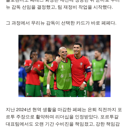
뉴 감독 선임을 결정했고, 팀 재정비 작업을 시작했다.
그 과정에서 무리뉴 감독이 선택한 카드가 바로 페페다.
지난 2024년 현역 생활을 마감한 페페는 은퇴 직전까지 포
르투 주장으로 활약하며 리더십을 인정받았다. 포르투갈
대표팀에서도 오랜 기간 수비진을 책임졌고, 강한 책임감