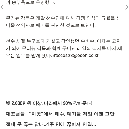
과 승부욕으로 유명했다.
무리뉴 감독은 레알 선수단에 다시 경쟁 의식과 규율을 심
어줄 적임자로 페페를 판단한 것으로 보인다.
선수 시절 누구보다 거칠고 강인했던 수비수. 이제는 코치
가 되어 무리뉴 감독과 함께 무너진 레알의 질서를 다시 세
우는 임무를 맡게 됐다. /reccos23@osen.co.kr