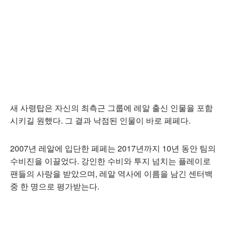
새 사령탑은 자신의 최측근 그룹에 레알 출신 인물을 포함
시키길 원했다. 그 결과 낙점된 인물이 바로 페페다.
2007년 레알에 입단한 페페는 2017년까지 10년 동안 팀의
수비진을 이끌었다. 강인한 수비와 투지 넘치는 플레이로
팬들의 사랑을 받았으며, 레알 역사에 이름을 남긴 센터백
중 한 명으로 평가받는다.