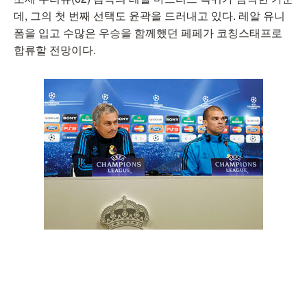
데, 그의 첫 번째 선택도 윤곽을 드러내고 있다. 레알 유니
폼을 입고 수많은 우승을 함께했던 페페가 코칭스태프로
합류할 전망이다.