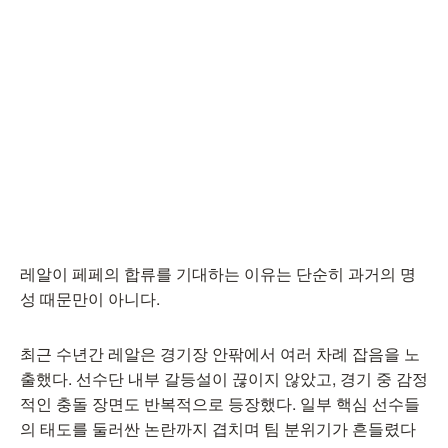
레알이 페페의 합류를 기대하는 이유는 단순히 과거의 명
성 때문만이 아니다.
최근 수년간 레알은 경기장 안팎에서 여러 차례 잡음을 노
출했다. 선수단 내부 갈등설이 끊이지 않았고, 경기 중 감정
적인 충돌 장면도 반복적으로 등장했다. 일부 핵심 선수들
의 태도를 둘러싼 논란까지 겹치며 팀 분위기가 흔들렸다