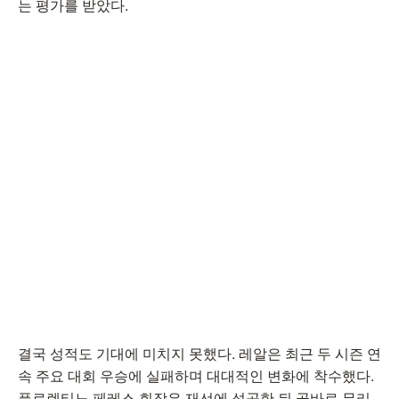
는 평가를 받았다.
결국 성적도 기대에 미치지 못했다. 레알은 최근 두 시즌 연
속 주요 대회 우승에 실패하며 대대적인 변화에 착수했다.
플로렌티노 페레스 회장은 재선에 성공한 뒤 곧바로 무리