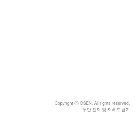
Copyright ⓒ OSEN. All rights reserved.
무단 전재 및 재배포 금지