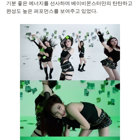
기분 좋은 에너지를 선사하며 베이비몬스터만의 탄탄하고
완성도 높은 퍼포먼스를 보여주고 있었다.