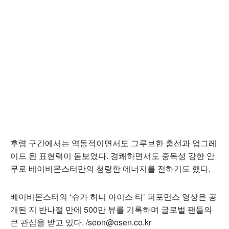
후렴 구간에서는 역동적이면서도 그루브한 춤선과 업그레
이드 된 표현력이 돋보였다. 경쾌하면서도 중독성 강한 안
무로 베이비몬스터만의 청량한 에너지를 전하기도 했다.
베이비몬스터의 ‘슈가 허니 아이스 티’ 퍼포먼스 영상은 공
개된 지 반나절 만에 500만 뷰를 기록하며 글로벌 팬들의
큰 관심을 받고 있다. /seon@osen.co.kr