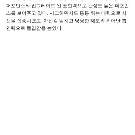
퍼포먼스와 업그레이드 된 표현력으로 완성도 높은 퍼포먼
스를 보여주고 있다. 시크하면서도 통통 튀는 매력으로 시
선을 집중시켰고, 자신감 넘치고 당당한 태도와 뛰어난 흡
인력으로 몰입감을 높였다.