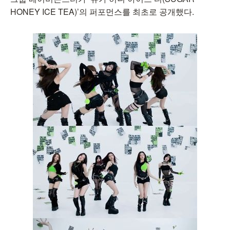
HONEY ICE TEA)’의 퍼포먼스를 최초로 공개했다.