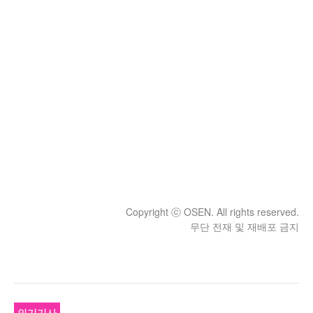
Copyright ⓒ OSEN. All rights reserved.
무단 전재 및 재배포 금지
인기기사