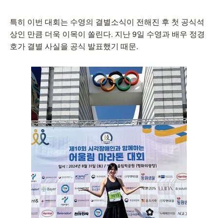
특히 이번 대회는 수영의 결별소식이 전해진 후 첫 공식석
상인 만큼 더욱 이목이 쏠린다. 지난 9일 수영과 배우 정경
호가 결별 사실을 공식 발표했기 때문.