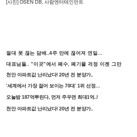
[사진] OSEN DB, 사람엔터테인먼트