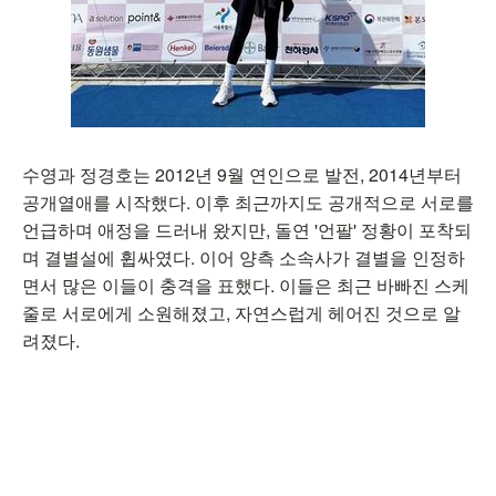
수영과 정경호는 2012년 9월 연인으로 발전, 2014년부터
공개열애를 시작했다. 이후 최근까지도 공개적으로 서로를
언급하며 애정을 드러내 왔지만, 돌연 '언팔' 정황이 포착되
며 결별설에 휩싸였다. 이어 양측 소속사가 결별을 인정하
면서 많은 이들이 충격을 표했다. 이들은 최근 바빠진 스케
줄로 서로에게 소원해졌고, 자연스럽게 헤어진 것으로 알
려졌다.