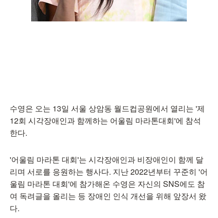
수영은 오는 13일 서울 상암동 월드컵공원에서 열리는 '제
12회 시각장애인과 함께하는 어울림 마라톤대회'에 참석
한다.
'어울림 마라톤 대회'는 시각장애인과 비장애인이 함께 달
리며 서로를 응원하는 행사다. 지난 2022년부터 꾸준히 '어
울림 마라톤 대회'에 참가해온 수영은 자신의 SNS에도 참
여 독려글을 올리는 등 장애인 인식 개선을 위해 앞장서 왔
다.