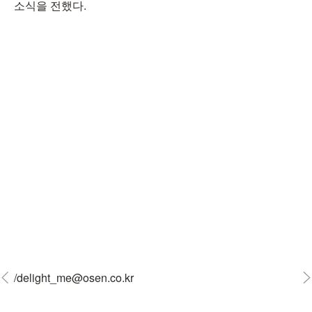
소식을 전했다.
/delight_me@osen.co.kr