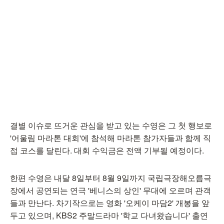
결별 이슈로 뜨거운 관심을 받고 있는 수영은 그 첫 행보로
'어울림 마라톤 대회'에 참석해 마라톤 참가자들과 함께 직
접 코스를 달린다. 대회 수익금은 전액 기부될 예정이다.
한편 수영은 내달 8일부터 8월 9일까지 국립극장해오름극
장에서 공연되는 연극 '베니스의 상인' 무대에 오르며 관객
들과 만난다. 차기작으로는 영화 '오케이 마담2' 개봉을 앞
두고 있으며, KBS2 주말드라마 '학교 다녀왔습니다' 출연