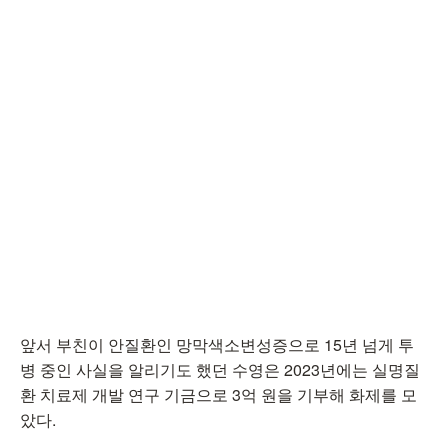
앞서 부친이 안질환인 망막색소변성증으로 15년 넘게 투
병 중인 사실을 알리기도 했던 수영은 2023년에는 실명질
환 치료제 개발 연구 기금으로 3억 원을 기부해 화제를 모
았다.