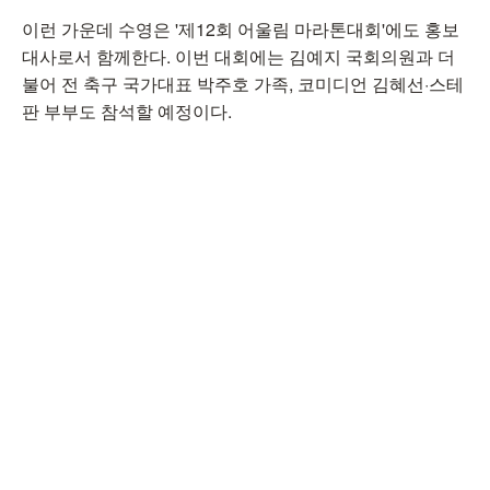
이런 가운데 수영은 '제12회 어울림 마라톤대회'에도 홍보
대사로서 함께한다. 이번 대회에는 김예지 국회의원과 더
불어 전 축구 국가대표 박주호 가족, 코미디언 김혜선·스테
판 부부도 참석할 예정이다.