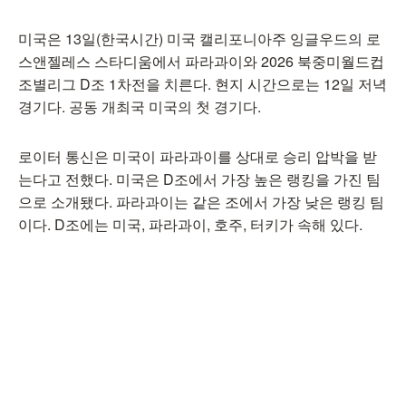
미국은 13일(한국시간) 미국 캘리포니아주 잉글우드의 로
스앤젤레스 스타디움에서 파라과이와 2026 북중미월드컵
조별리그 D조 1차전을 치른다. 현지 시간으로는 12일 저녁
경기다. 공동 개최국 미국의 첫 경기다.
로이터 통신은 미국이 파라과이를 상대로 승리 압박을 받
는다고 전했다. 미국은 D조에서 가장 높은 랭킹을 가진 팀
으로 소개됐다. 파라과이는 같은 조에서 가장 낮은 랭킹 팀
이다. D조에는 미국, 파라과이, 호주, 터키가 속해 있다.