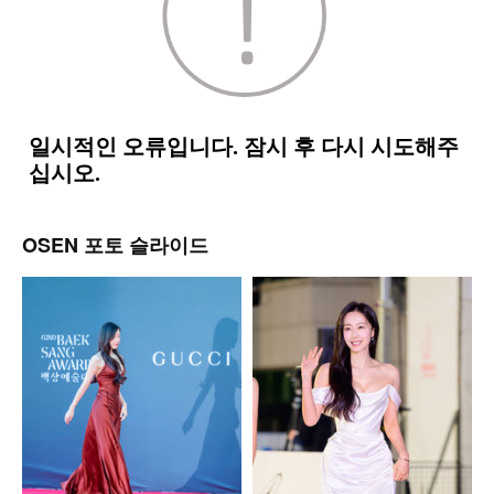
OSEN 포토 슬라이드