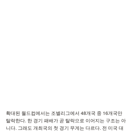
확대된 월드컵에서는 조별리그에서 48개국 중 16개국만
탈락한다. 한 경기 패배가 곧 탈락으로 이어지는 구조는 아
니다. 그래도 개최국의 첫 경기 무게는 다르다. 전 미국 대