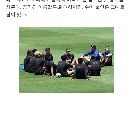
치른다. 공격진 이름값은 화려하지만, 수비 불안은 그대로
남아 있다.