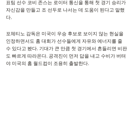
표팀 선수 코비 존스는 로이터 통신을 통해 첫 경기 승리가
자신감을 만들고 조 선두로 나서는 데 도움이 된다고 말했
다.
포체티노 감독은 미국이 우승 후보로 보이지 않는 현실을
인정하면서도 홈 대회가 선수들에게 자유와 에너지를 줄
수 있다고 봤다. 기대가 큰 만큼 첫 경기에서 흔들리면 비판
도 빠르게 따라온다. 공격진이 먼저 답을 내고 수비가 버텨
야 미국의 홈 월드컵이 조용히 출발한다.