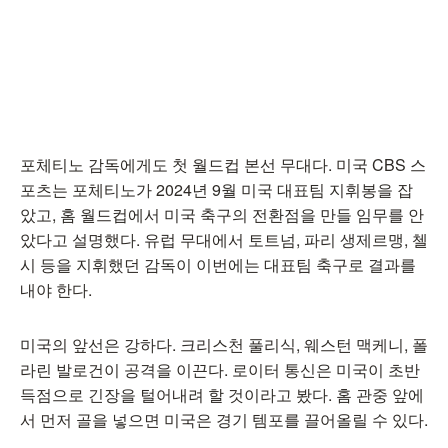
포체티노 감독에게도 첫 월드컵 본선 무대다. 미국 CBS 스
포츠는 포체티노가 2024년 9월 미국 대표팀 지휘봉을 잡
았고, 홈 월드컵에서 미국 축구의 전환점을 만들 임무를 안
았다고 설명했다. 유럽 무대에서 토트넘, 파리 생제르맹, 첼
시 등을 지휘했던 감독이 이번에는 대표팀 축구로 결과를
내야 한다.
미국의 앞선은 강하다. 크리스천 풀리식, 웨스턴 맥케니, 폴
라린 발로건이 공격을 이끈다. 로이터 통신은 미국이 초반
득점으로 긴장을 털어내려 할 것이라고 봤다. 홈 관중 앞에
서 먼저 골을 넣으면 미국은 경기 템포를 끌어올릴 수 있다.