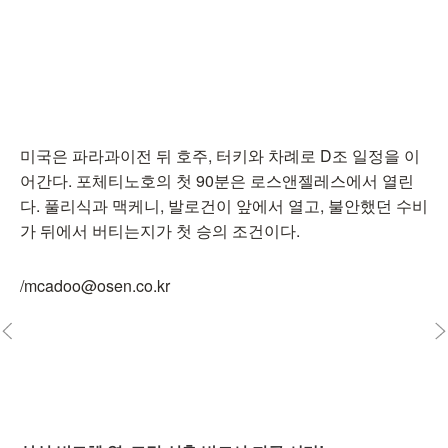
미국은 파라과이전 뒤 호주, 터키와 차례로 D조 일정을 이
어간다. 포체티노호의 첫 90분은 로스앤젤레스에서 열린
다. 풀리식과 맥케니, 발로건이 앞에서 열고, 불안했던 수비
가 뒤에서 버티는지가 첫 승의 조건이다.
/mcadoo@osen.co.kr