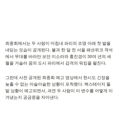
최종회에서는 두 사람이 마침내 파리의 조명 아래 첫 발을
내딛는 모습이 공개된다. 불과 한 달 전 서울 패션위크 객석
에서 무대를 바라만 보던 이소라와 홍진경이 30여 년의 세
월을 거슬러 꿈의 도시 파리에서 감격의 워킹을 펼친다.
그런데 사전 공개된 최종회 예고 영상에서 한시도 긴장을
늦출 수 없는 아슬아슬한 상황이 포착됐다. 백스테이지 돌
발 상황이 예고되면서, 과연 두 사람이 이 변수를 어떻게 이
겨냈는지 궁금증을 자아낸다.