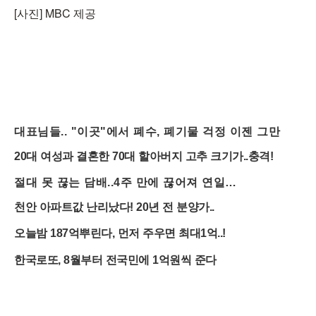
[사진] MBC 제공