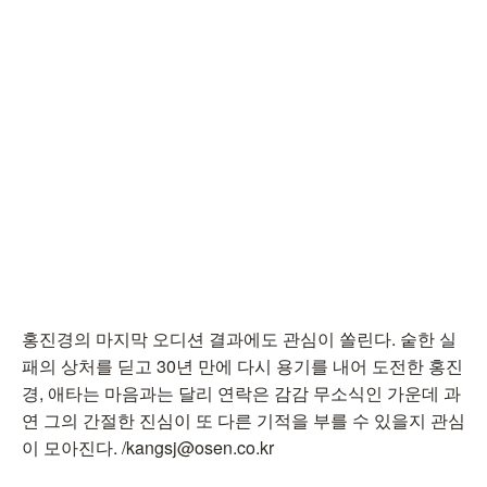
홍진경의 마지막 오디션 결과에도 관심이 쏠린다. 숱한 실
패의 상처를 딛고 30년 만에 다시 용기를 내어 도전한 홍진
경, 애타는 마음과는 달리 연락은 감감 무소식인 가운데 과
연 그의 간절한 진심이 또 다른 기적을 부를 수 있을지 관심
이 모아진다. /kangsj@osen.co.kr