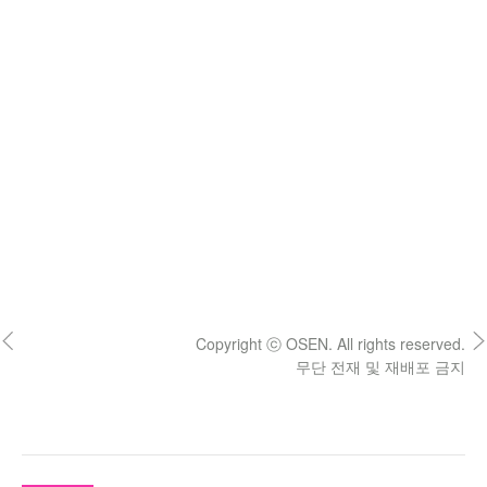
Copyright ⓒ OSEN. All rights reserved.
무단 전재 및 재배포 금지