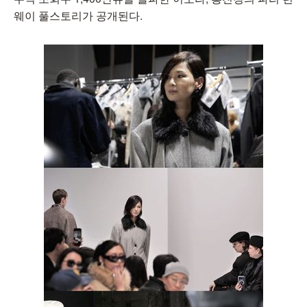
웨이 풀스토리가 공개된다.