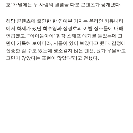
호’ 채널에는 두 사람의 결별을 다룬 콘텐츠가 공개됐다.
해당 콘텐츠에 출연한 한 연예부 기자는 온라인 커뮤니티
에서 화제가 됐던 최수영과 정경호의 이별 징조들에 대해
언급했고, “‘아이돌아이’ 현장 스태프 얘기를 들었는데 고
민이 가득해 보이더라, 시름이 있어 보였다고 헀다. 감정에
집중한 걸 수도 있는데 평소같지 않은 텐션, 뭔가 우울하고
고민이 많았다는 표현이 많았다”라고 전했다.