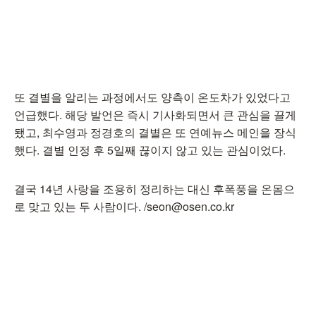
또 결별을 알리는 과정에서도 양측이 온도차가 있었다고
언급했다. 해당 발언은 즉시 기사화되면서 큰 관심을 끌게
됐고, 최수영과 정경호의 결별은 또 연예뉴스 메인을 장식
했다. 결별 인정 후 5일째 끊이지 않고 있는 관심이었다.
결국 14년 사랑을 조용히 정리하는 대신 후폭풍을 온몸으
로 맞고 있는 두 사람이다. /seon@osen.co.kr