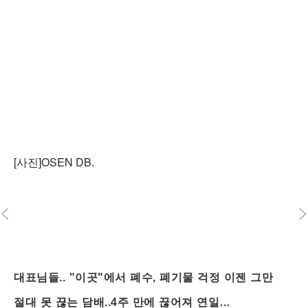
[사진]OSEN DB.