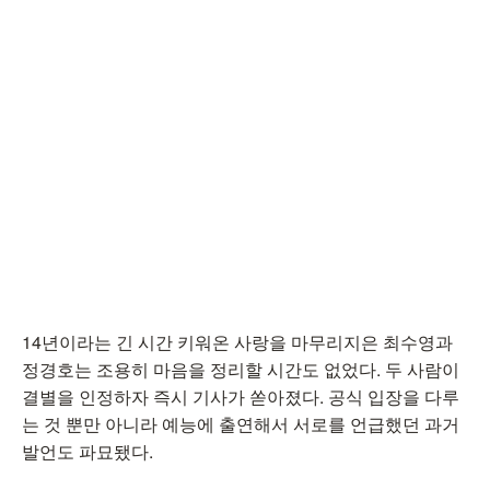
14년이라는 긴 시간 키워온 사랑을 마무리지은 최수영과
정경호는 조용히 마음을 정리할 시간도 없었다. 두 사람이
결별을 인정하자 즉시 기사가 쏟아졌다. 공식 입장을 다루
는 것 뿐만 아니라 예능에 출연해서 서로를 언급했던 과거
발언도 파묘됐다.