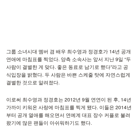
그룹 소녀시대 멤버 겸 배우 최수영과 정경호가 14년 공개
연애에 마침표를 찍었다. 양측 소속사는 앞서 지난 9일 “두
사람이 결별한 게 맞다. 좋은 동료로 남기로 했다”라고 공
식입장을 밝혔다. 두 사람은 바쁜 스케줄 탓에 자연스럽게
결별한 것으로 알려졌다.
이로써 최수영과 정경호는 2012년 9월 연연이 된 후, 14년
가까이 키워온 사랑에 마침표를 찍게 됐다. 이들은 2014년
부터 공개 열애를 해오면서 연예계 대표 장수 커플로 불려
왔기에 많은 팬들이 아쉬워하기도 했다.