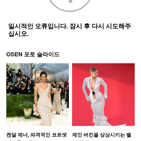
OSEN 포토 슬라이드
켄달 제너, 파격적인 코르셋
제인 버킨을 상상시키는 벨