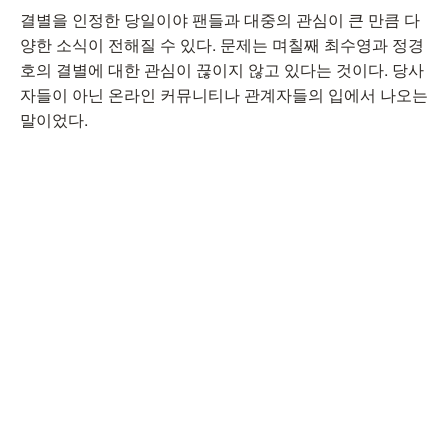
결별을 인정한 당일이야 팬들과 대중의 관심이 큰 만큼 다
양한 소식이 전해질 수 있다. 문제는 며칠째 최수영과 정경
호의 결별에 대한 관심이 끊이지 않고 있다는 것이다. 당사
자들이 아닌 온라인 커뮤니티나 관계자들의 입에서 나오는
말이었다.