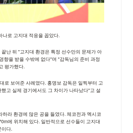
하나로 고지대 적응을 꼽았다.
끝난 뒤 "고지대 환경은 특정 선수만의 문제가 아
영향을 받을 수밖에 없다"며 "감독님의 준비 과정
고 평가했다.
그대로 보여준 사례였다. 홍명보 감독은 일찍부터 고
했고 실제 경기에서도 그 차이가 나타났다"고 설
라하라 환경에 많은 공을 들였다. 체코전과 멕시코
70m에 위치해 있다. 일반적으로 선수들이 고지대
곳이다.