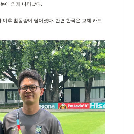
 눈에 띄게 나타났다.
 이후 활동량이 떨어졌다. 반면 한국은 교체 카드