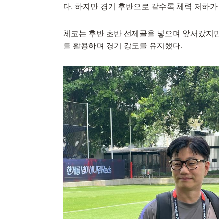
다. 하지만 경기 후반으로 갈수록 체력 저하가
체코는 후반 초반 선제골을 넣으며 앞서갔지만
를 활용하며 경기 강도를 유지했다.