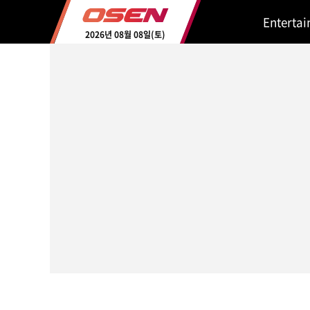
Enterta
2026년 08월 08일(토)