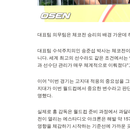
대표팀 의무팀은 체코전 승리의 배경 가운데 
대표팀 수석주치의인 송준섭 박사는 체코전이 
니다. 세계 최고의 선수라도 같은 조건에서는 
과 선수단 관리가 매우 체계적으로 이뤄졌다"
이어 "이번 경기는 고지대 적응의 중요성을 
지대가 이번 월드컵에서 중요한 변수라고 판단
명했다.
실제로 홍 감독은 월드컵 준비 과정에서 과달
전이 열리는 에스타디오 아크론은 해발 약 15
영향을 체감하기 시작하는 기준선에 가까운 