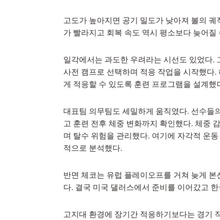
고도가 높아지면 공기 밀도가 낮아져 볼의 궤
가 빨라지고 회복 속도 역시 평소보다 늦어질 
일각에서는 과도한 우려라는 시선도 있었다.
사전 캠프로 선택하며 적응 작업을 시작했다. 
게 적응할 수 있도록 훈련 프로그램을 설계했
대표팀 의무팀도 세밀하게 움직였다. 선수들의
고 훈련 전후 체중 변화까지 확인했다. 체중 
며 탈수 위험을 관리했다. 여기에 자각적 운
적으로 분석했다.
반면 체코는 유럽 플레이오프를 거쳐 늦게 
다. 결국 미국 댈러스에서 준비를 이어갔고 
고지대 환경에 장기간 적응하기보다는 경기 