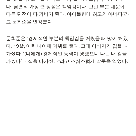
다. 남편의 가장 큰 장점은 책임감이다. 그런 부분 때문에
다른 단점이 다 커버가 된다. 아이들한테 최고의 아빠다”라
고 문희준을 인정했다.
문희준은 “경제적인 부분의 책임감을 어렸을 때 많이 해왔
다. 19살, 어린 나이에 데뷔를 했다. 그때 아버지가 집을 나
가셨다. ‘(너에게) 경제적인 능력이 생겼으니 나는 내 길을
가겠다’고 집을 나가셨다”라고 조심스럽게 말문을 열었다.