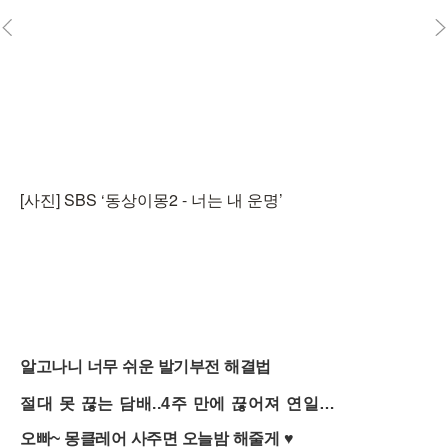
[사진] SBS ‘동상이몽2 - 너는 내 운명’