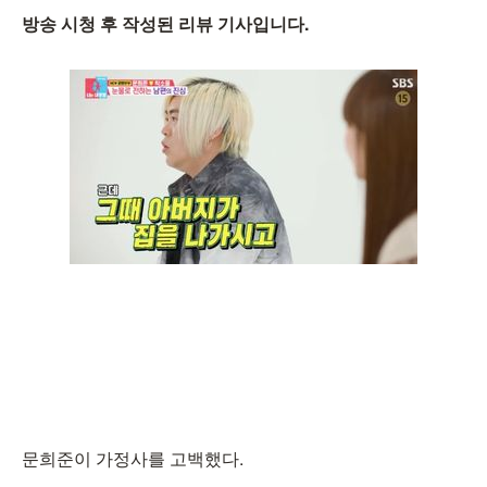
방송 시청 후 작성된 리뷰 기사입니다.
문희준이 가정사를 고백했다.