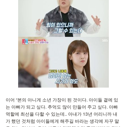
이어 “본의 아니게 소년 가장이 된 것이다. 아이들 곁에 있
는 아빠가 되고 싶다. 추억도 많이 만들어 주고 싶다. 아빠
역할에 최선을 다할 수 있는데.. 아내가 13년 어리니까 내
가 했던 것처럼 아이들에게 해주길 바라는 생각에 자꾸 말