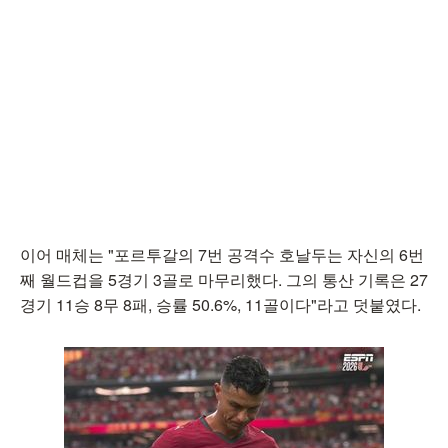
이어 매체는 "포르투갈의 7번 공격수 호날두는 자신의 6번
째 월드컵을 5경기 3골로 마무리했다. 그의 통산 기록은 27
경기 11승 8무 8패, 승률 50.6%, 11골이다"라고 덧붙였다.