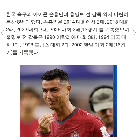
한국 축구의 아이콘 손흥민과 홍명보 전 감독 역시 나란히
통산 8번 패했다. 손흥민은 2014 대회에서 2패, 2018 대회
2패, 2022 대회 2패, 2026 대회 2패(13경기)를 기록했으며
홍명보 전 감독은 1990 이탈리아 대회 3패, 1994 미국 대
회 1패, 1998 프랑스 대회 2패, 2002 한일 대회 2패(16경
기)를 기록했다.