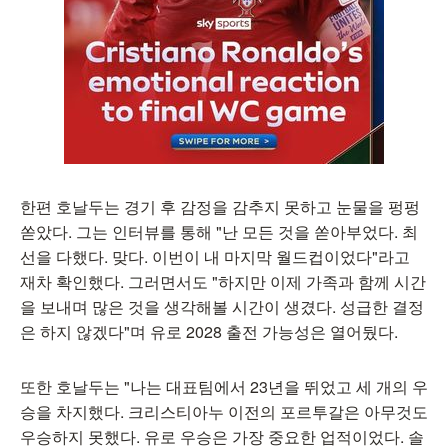
한편 호날두는 경기 후 감정을 감추지 못하고 눈물을 펑펑
쏟았다. 그는 인터뷰를 통해 "난 모든 것을 쏟아부었다. 최
선을 다했다. 맞다. 이번이 내 마지막 월드컵이었다"라고
재차 확인했다. 그러면서도 "하지만 이제 가족과 함께 시간
을 보내며 많은 것을 생각해볼 시간이 생겼다. 성급한 결정
은 하지 않겠다"며 유로 2028 출전 가능성은 열어뒀다.
또한 호날두는 "나는 대표팀에서 23년을 뛰었고 세 개의 우
승을 차지했다. 크리스티아누 이전의 포르투갈은 아무것도
우승하지 못했다. 유로 우승은 가장 중요한 업적이었다. 솔