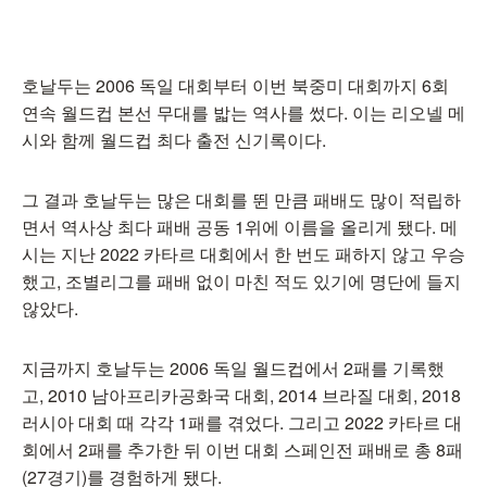
호날두는 2006 독일 대회부터 이번 북중미 대회까지 6회
연속 월드컵 본선 무대를 밟는 역사를 썼다. 이는 리오넬 메
시와 함께 월드컵 최다 출전 신기록이다.
그 결과 호날두는 많은 대회를 뛴 만큼 패배도 많이 적립하
면서 역사상 최다 패배 공동 1위에 이름을 올리게 됐다. 메
시는 지난 2022 카타르 대회에서 한 번도 패하지 않고 우승
했고, 조별리그를 패배 없이 마친 적도 있기에 명단에 들지
않았다.
지금까지 호날두는 2006 독일 월드컵에서 2패를 기록했
고, 2010 남아프리카공화국 대회, 2014 브라질 대회, 2018
러시아 대회 때 각각 1패를 겪었다. 그리고 2022 카타르 대
회에서 2패를 추가한 뒤 이번 대회 스페인전 패배로 총 8패
(27경기)를 경험하게 됐다.