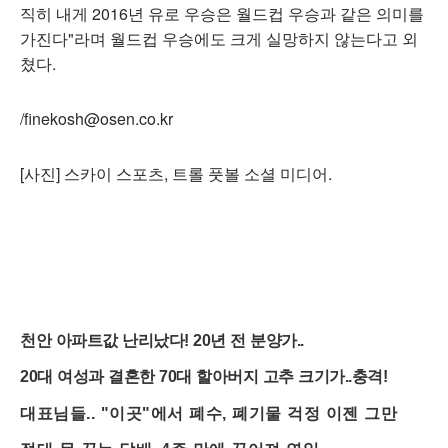
직히 내게 2016년 유로 우승은 월드컵 우승과 같은 의미를
가진다"라며 월드컵 우승에도 크게 실망하지 않는다고 외
쳤다.
/finekosh@osen.co.kr
[사진] 스카이 스포츠, 트롤 풋볼 소셜 미디어.