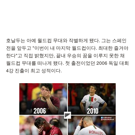
호날두는 아예 월드컵 무대와 작별하게 됐다. 그는 스페인
전을 앞두고 "이번이 내 마지막 월드컵이다. 최대한 즐겨야
한다"고 직접 밝혔지만, 끝내 우승의 꿈을 이루지 못한 채
월드컵 무대를 떠나게 됐다. 첫 출전이었던 2006 독일 대회
4강 진출이 최고 성적이다.