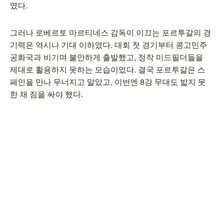
였다.
그러나 로베르토 마르티네스 감독이 이끄는 포르투갈의 경
기력은 역시나 기대 이하였다. 대회 첫 경기부터 콩고민주
공화국과 비기며 불안하게 출발했고, 정작 미드필더들을
제대로 활용하지 못하는 모습이었다. 결국 포르투갈은 스
페인을 만나 무너지고 말았고, 이번엔 8강 무대도 밟지 못
한 채 짐을 싸야 했다.