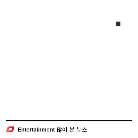
Entertainment 많이 본 뉴스