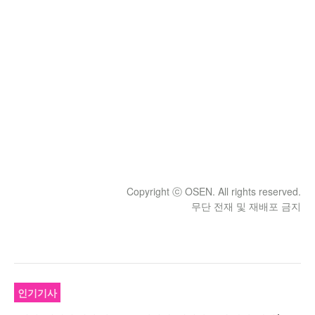
Copyright ⓒ OSEN. All rights reserved.
무단 전재 및 재배포 금지
인기기사