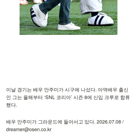
이날 경기는 배우 안주미가 시구에 나섰다. 아역배우 출신
인 그는 올해부터 ‘SNL 코리아’ 시즌 8에 신입 크루로 합류
했다.
배우 안주미가 그라운드에 들어서고 있다. 2026.07.08 /
dreamer@osen.co.kr