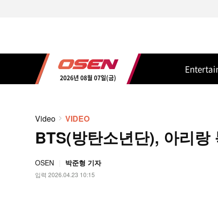
Enterta
2026년 08월 07일(금)
Video
VIDEO
BTS(방탄소년단), 아리랑 북
OSEN
박준형 기자
입력 2026.04.23 10:15