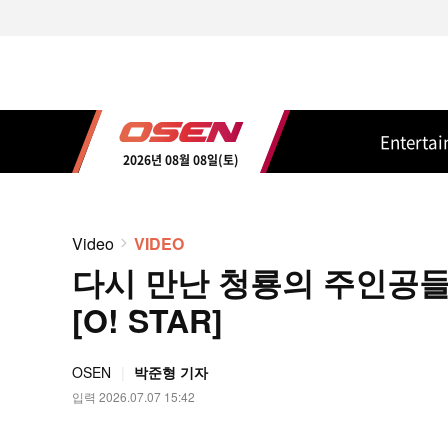
Enterta
2026년 08월 08일(토)
Video
VIDEO
다시 만난 청룡의 주인공
[O! STAR]
OSEN
박준형 기자
입력 2026.07.07 15:42