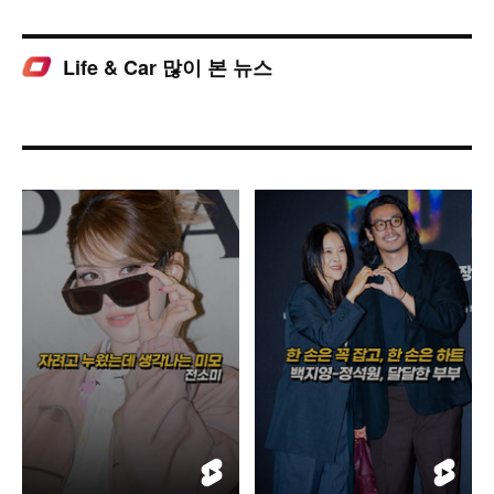
Life & Car 많이 본 뉴스