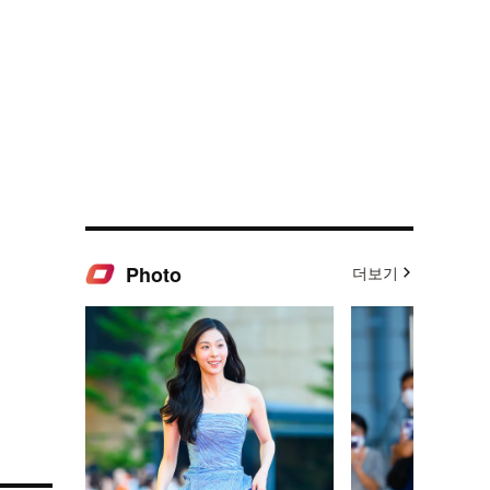
Photo
더보기