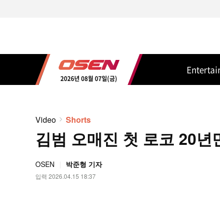
Enterta
2026년 08월 07일(금)
Video
Shorts
김범 오매진 첫 로코 20년만
OSEN
박준형 기자
입력 2026.04.15 18:37