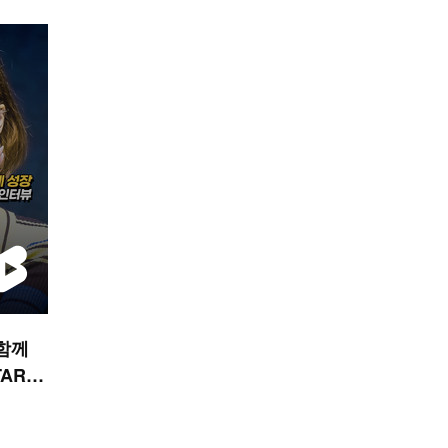
 함께
TAR