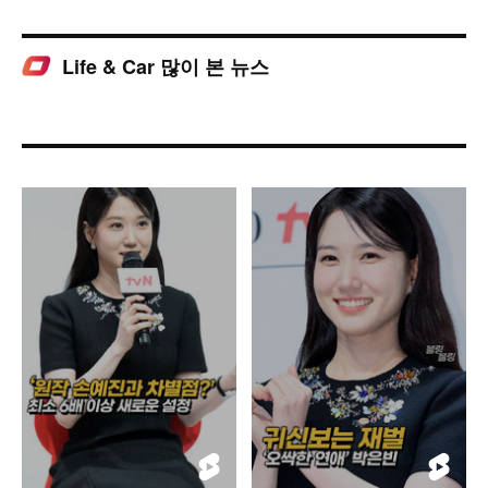
Life & Car 많이 본 뉴스